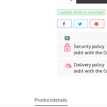
Laatste items in voorraad
Security policy
(edit with the 
Delivery policy
(edit with the 
Productdetails