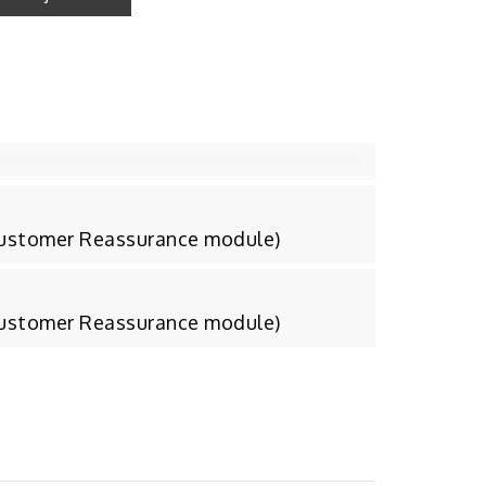
Customer Reassurance module)
Customer Reassurance module)