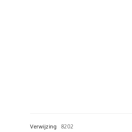
Verwijzing
8202