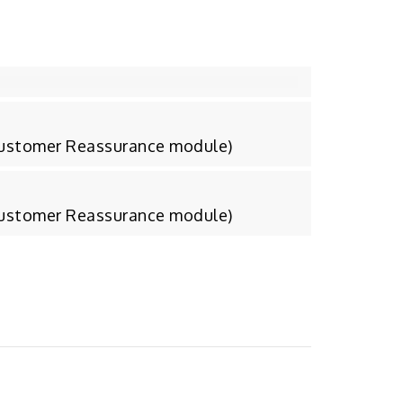
Customer Reassurance module)
Customer Reassurance module)