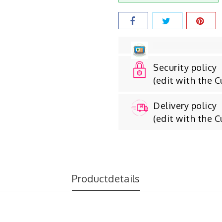
Security policy
(edit with the 
Delivery policy
(edit with the 
Productdetails