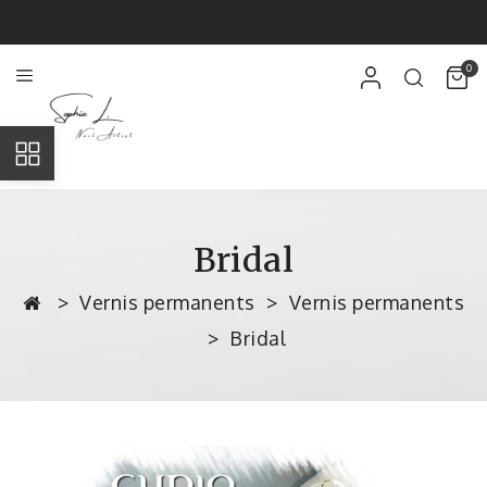
0
Bridal
Vernis permanents
Vernis permanents
Bridal