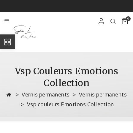
0
Vsp Couleurs Emotions
Collection
Vernis permanents
Vernis permanents
Vsp couleurs Emotions Collection