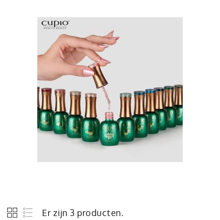
Er zijn 3 producten.