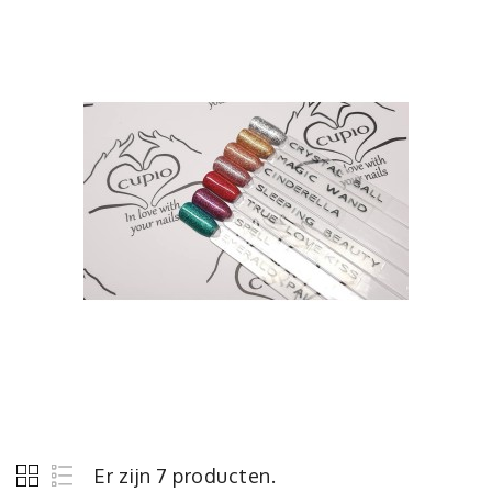
Er zijn 7 producten.