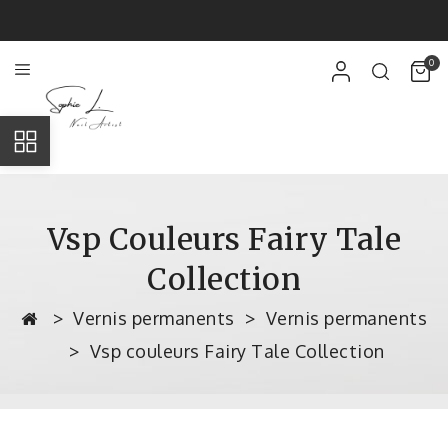
0
Vsp Couleurs Fairy Tale
Collection
Vernis permanents
Vernis permanents
Vsp couleurs Fairy Tale Collection