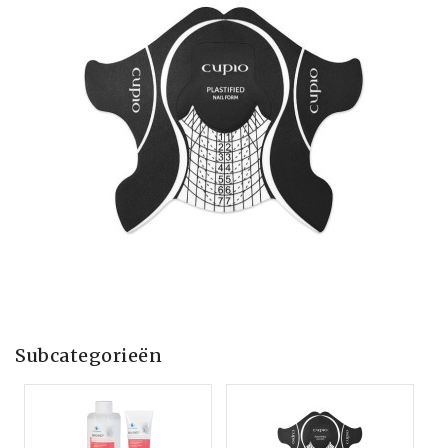
Subcategorieën