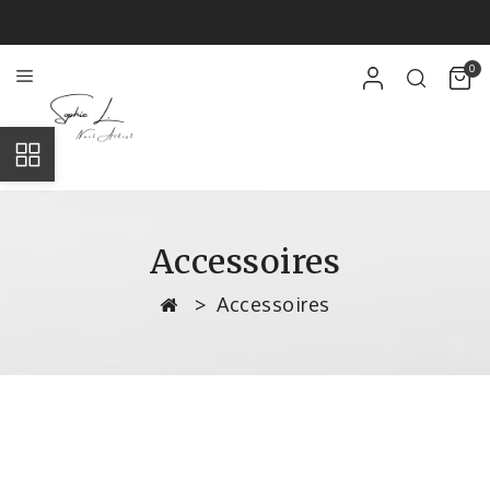
0
Accessoires
Accessoires