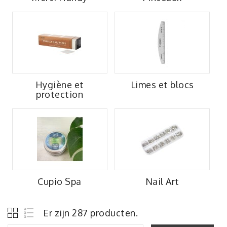
Hygiène et
Limes et blocs
protection
Cupio Spa
Nail Art
Er zijn 287 producten.