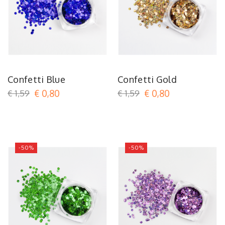
Confetti Blue
Confetti Gold
€ 1,59
€ 0,80
€ 1,59
€ 0,80
-50%
-50%