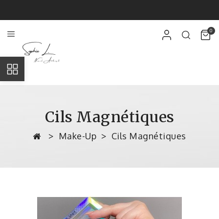
0
Cils Magnétiques
Make-Up
Cils Magnétiques