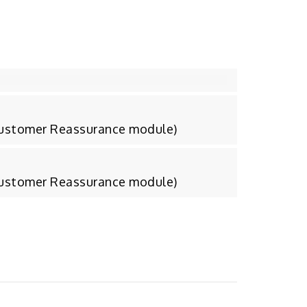
Customer Reassurance module)
Customer Reassurance module)