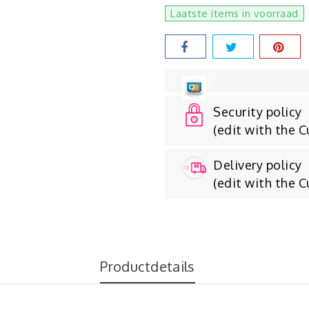
Laatste items in voorraad
Security policy
(edit with the 
Delivery policy
(edit with the 
Productdetails