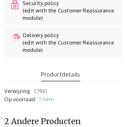
Security policy
(edit with the Customer Reassurance
module)
Delivery policy
(edit with the Customer Reassurance
module)
Productdetails
Verwijzing
C1961
Op voorraad
1 Item
2 Andere Producten