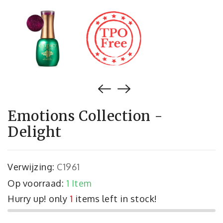
Emotions Collection -
Delight
Verwijzing:
C1961
Op voorraad:
1 Item
Hurry up! only
1
items left in stock!