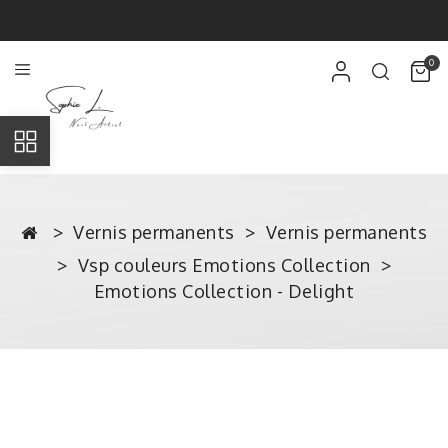
0
Vernis permanents
Vernis permanents
Vsp couleurs Emotions Collection
Emotions Collection - Delight