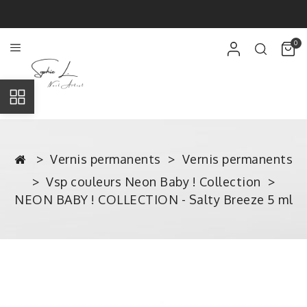
0
Vernis permanents
Vernis permanents
Vsp couleurs Neon Baby ! Collection
NEON BABY ! COLLECTION - Salty Breeze 5 ml