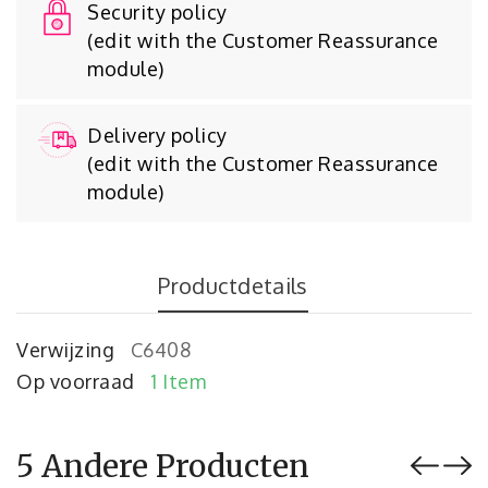
Security policy
(edit with the Customer Reassurance
module)
Delivery policy
(edit with the Customer Reassurance
module)
Productdetails
Verwijzing
C6408
Op voorraad
1 Item
5 Andere Producten