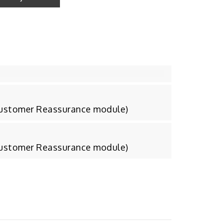
Customer Reassurance module)
Customer Reassurance module)