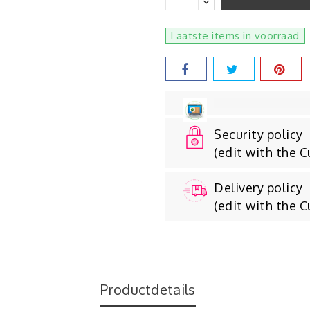
Laatste items in voorraad
Security policy
(edit with the 
Delivery policy
(edit with the 
Productdetails