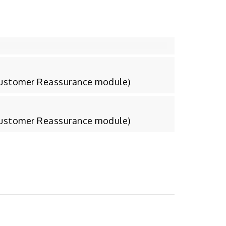
Customer Reassurance module)
Customer Reassurance module)