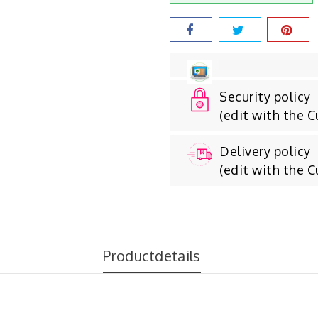
Security policy
(edit with the 
Delivery policy
(edit with the 
Productdetails