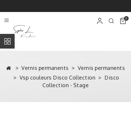
0
Vernis permanents
Vernis permanents
Vsp couleurs Disco Collection
Disco
Collection - Stage