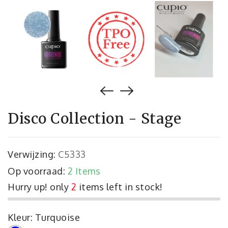
Disco Collection - Stage
Verwijzing:
C5333
Op voorraad:
2 Items
Hurry up! only
2
items left in stock!
Kleur: Turquoise