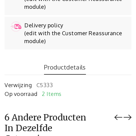
module)
Delivery policy
(edit with the Customer Reassurance
module)
Productdetails
Verwijzing
C5333
Op voorraad
2 Items
6 Andere Producten
In Dezelfde