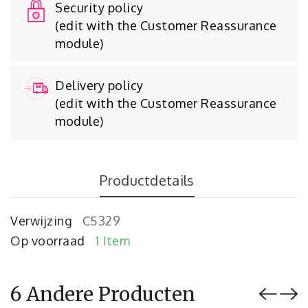
Security policy
(edit with the Customer Reassurance
module)
Delivery policy
(edit with the Customer Reassurance
module)
Productdetails
Verwijzing
C5329
Op voorraad
1 Item
6 Andere Producten