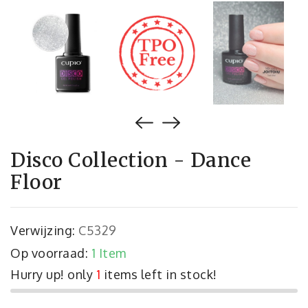
Disco Collection - Dance
Floor
Verwijzing:
C5329
Op voorraad:
1 Item
Hurry up! only
1
items left in stock!