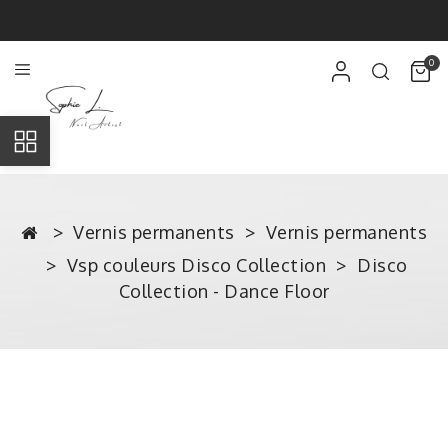
0
Vernis permanents
Vernis permanents
Vsp couleurs Disco Collection
Disco
Collection - Dance Floor