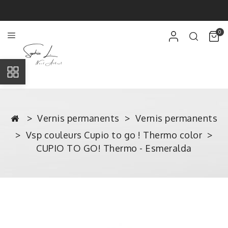
0
Vernis permanents
Vernis permanents
Vsp couleurs Cupio to go ! Thermo color
CUPIO TO GO! Thermo - Esmeralda