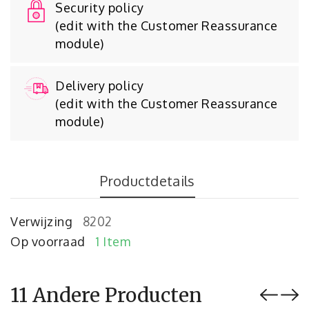
Security policy
(edit with the Customer Reassurance
module)
Delivery policy
(edit with the Customer Reassurance
module)
Productdetails
Verwijzing
8202
Op voorraad
1 Item
11 Andere Producten