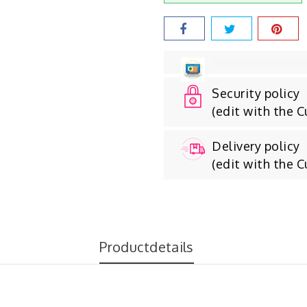
Security policy
(edit with the 
Delivery policy
(edit with the 
Productdetails