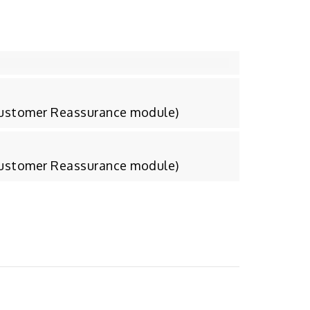
Customer Reassurance module)
Customer Reassurance module)