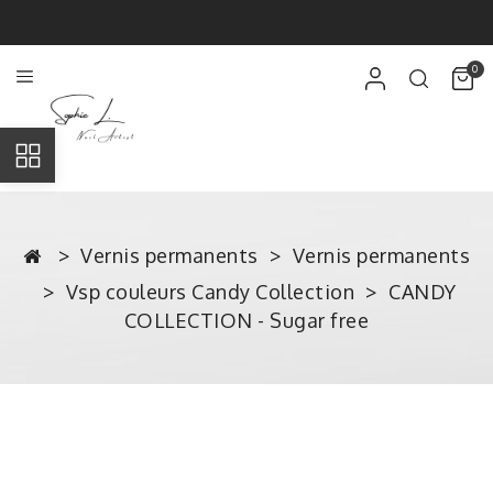
0
Vernis permanents
Vernis permanents
Vsp couleurs Candy Collection
CANDY
COLLECTION - Sugar free