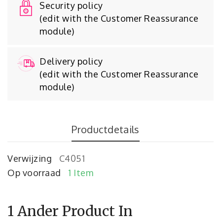
Security policy
(edit with the Customer Reassurance
module)
Delivery policy
(edit with the Customer Reassurance
module)
Productdetails
Verwijzing
C4051
Op voorraad
1 Item
1 Ander Product In