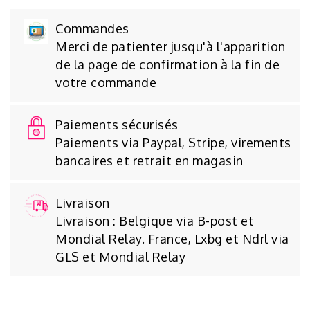
Commandes
Merci de patienter jusqu'à l'apparition
de la page de confirmation à la fin de
votre commande
Paiements sécurisés
Paiements via Paypal, Stripe, virements
bancaires et retrait en magasin
Livraison
Livraison : Belgique via B-post et
Mondial Relay. France, Lxbg et Ndrl via
GLS et Mondial Relay