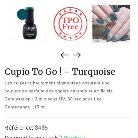
Cupio To Go ! - Turquoise
Les couleurs hautement pigmentées assurent une
couverture parfaite des ongles naturels et artificiels.
Catalysation : 2 min sous UV, 30 sec sous Led
Contenance : 15 ml
Référence:
8485
Disponible en stock
2 Produits