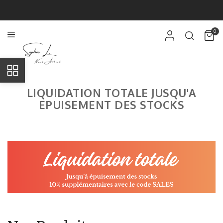
0
LIQUIDATION TOTALE JUSQU'A
EPUISEMENT DES STOCKS