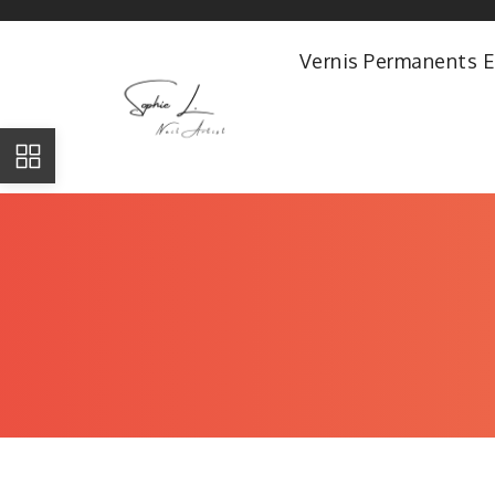
Vernis Permanents E