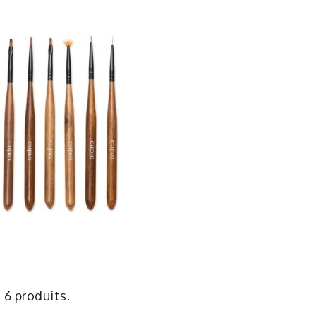
a 6 produits.