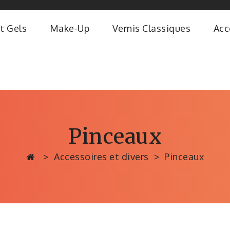
t Gels
Make-Up
Vernis Classiques
Acc
Pinceaux
Accessoires et divers
Pinceaux