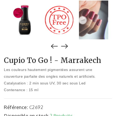
Cupio To Go ! - Marrakech
Les couleurs hautement pigmentées assurent une
couverture parfaite des ongles naturels et artificiels.
Catalysation : 2 min sous UV, 30 sec sous Led
Contenance : 15 ml
Référence:
C2692
Disponible en stock
2 Produits