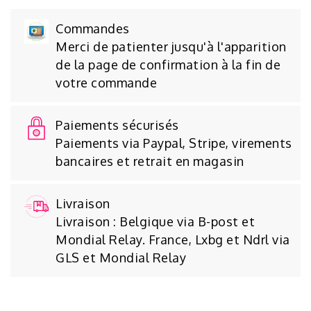
Commandes
Merci de patienter jusqu'à l'apparition
de la page de confirmation à la fin de
votre commande
Paiements sécurisés
Paiements via Paypal, Stripe, virements
bancaires et retrait en magasin
Livraison
Livraison : Belgique via B-post et
Mondial Relay. France, Lxbg et Ndrl via
GLS et Mondial Relay