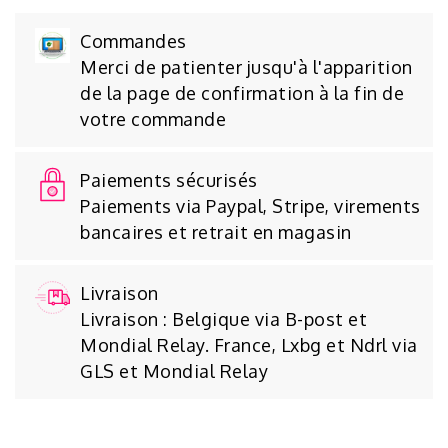
Commandes
Merci de patienter jusqu'à l'apparition
de la page de confirmation à la fin de
votre commande
Paiements sécurisés
Paiements via Paypal, Stripe, virements
bancaires et retrait en magasin
Livraison
Livraison : Belgique via B-post et
Mondial Relay. France, Lxbg et Ndrl via
GLS et Mondial Relay