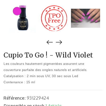
Cupio To Go ! - Wild Violet
Les couleurs hautement pigmentées assurent une
couverture parfaite des ongles naturels et artificiels.
Catalysation : 2 min sous UV, 30 sec sous Led
Contenance : 15 ml
Référence:
931229424
Disponible en stock
1 Article