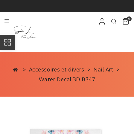
0
Accessoires et divers
Nail Art
Water Decal 3D B347