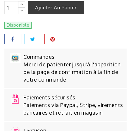
Ajouter Au Panier
Disponible
Commandes
Merci de patienter jusqu'à l'apparition
de la page de confirmation à la fin de
votre commande
Paiements sécurisés
Paiements via Paypal, Stripe, virements
bancaires et retrait en magasin
Livraison