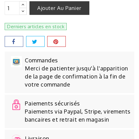
Ajouter Au Panier
Derniers articles en stock
Commandes
Merci de patienter jusqu'à l'apparition
de la page de confirmation à la fin de
votre commande
Paiements sécurisés
Paiements via Paypal, Stripe, virements
bancaires et retrait en magasin
Livraison