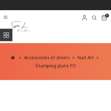
0
Accessoires et divers
Nail Art
Stamping plate F11