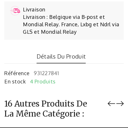
Livraison
Livraison : Belgique via B-post et
Mondial Relay. France, Lxbg et Ndrl via
GLS et Mondial Relay
Détails Du Produit
Référence
931227841
En stock
4 Produits
16 Autres Produits De
La Même Catégorie :