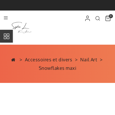
0
Accessoires et divers
Nail Art
Snowflakes maxi