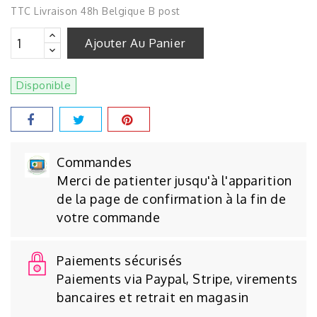
TTC
Livraison 48h Belgique B post
Ajouter Au Panier
Disponible
Commandes
Merci de patienter jusqu'à l'apparition
de la page de confirmation à la fin de
votre commande
Paiements sécurisés
Paiements via Paypal, Stripe, virements
bancaires et retrait en magasin