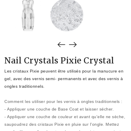
Nail Crystals Pixie Crystal
Les cristaux Pixie peuvent être utilisés pour la manucure en
gel, avec des vernis semi- permanents et avec des vernis à
ongles traditionnels.
Comment les utiliser pour les vernis à ongles traditionnels :
- Appliquer une couche de Base Coat et laisser sécher.
- Appliquer une couche de couleur et avant qu'elle ne sèche,
saupoudrez des cristaux Pixie en pluie sur l'ongle. Mettez