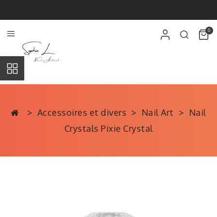
0
Accessoires et divers
Nail Art
Nail
Crystals Pixie Crystal