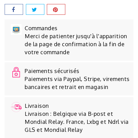
Commandes
Merci de patienter jusqu'à l'apparition
de la page de confirmation à la fin de
votre commande
Paiements sécurisés
Paiements via Paypal, Stripe, virements
bancaires et retrait en magasin
Livraison
Livraison : Belgique via B-post et
Mondial Relay. France, Lxbg et Ndrl via
GLS et Mondial Relay