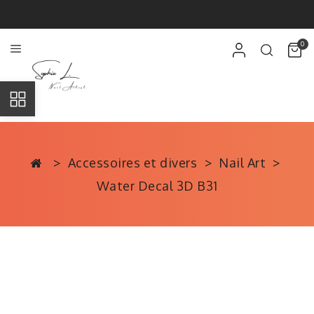
0
Accessoires et divers
Nail Art
Water Decal 3D B31