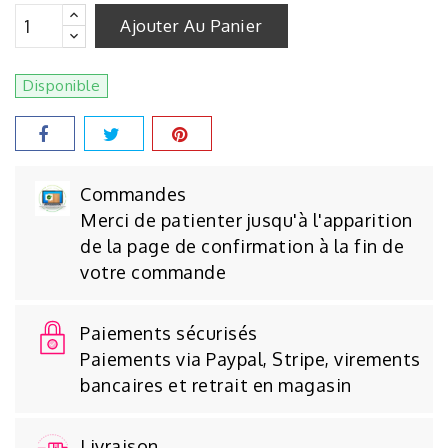
Ajouter Au Panier
Disponible
Commandes
Merci de patienter jusqu'à l'apparition
de la page de confirmation à la fin de
votre commande
Paiements sécurisés
Paiements via Paypal, Stripe, virements
bancaires et retrait en magasin
Livraison