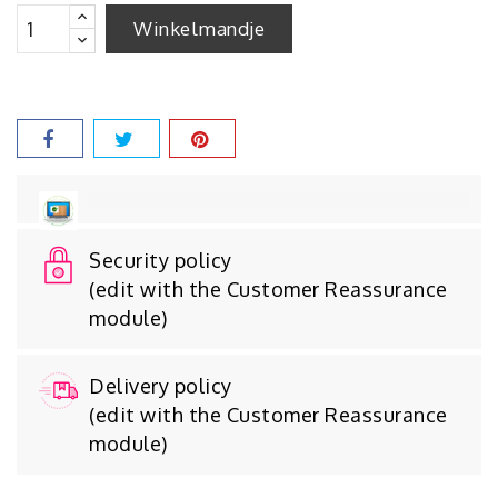
Winkelmandje
Security policy
(edit with the Customer Reassurance
module)
Delivery policy
(edit with the Customer Reassurance
module)