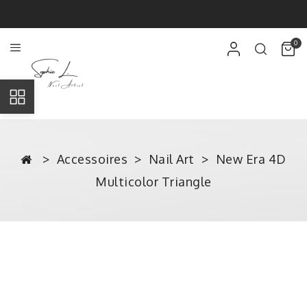
0
Accessoires
Nail Art
New Era 4D
Multicolor Triangle