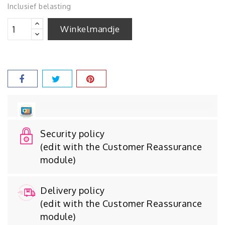
Inclusief belasting
Winkelmandje
Security policy
(edit with the Customer Reassurance
module)
Delivery policy
(edit with the Customer Reassurance
module)