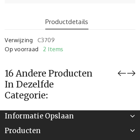
Productdetails
Verwijzing
C3709
Op voorraad
2 Items
16 Andere Producten
In Dezelfde
Categorie:
Informatie Opslaan
Producten