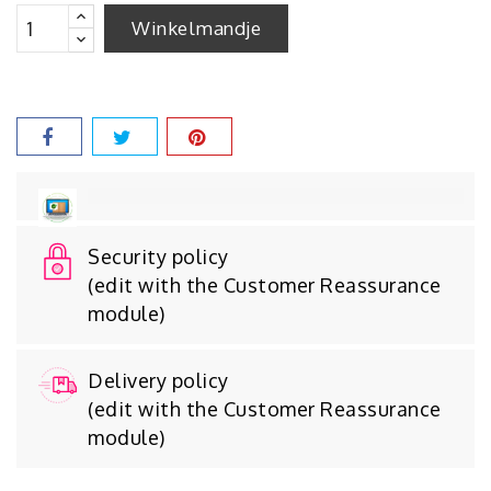
Winkelmandje
Security policy
(edit with the Customer Reassurance
module)
Delivery policy
(edit with the Customer Reassurance
module)