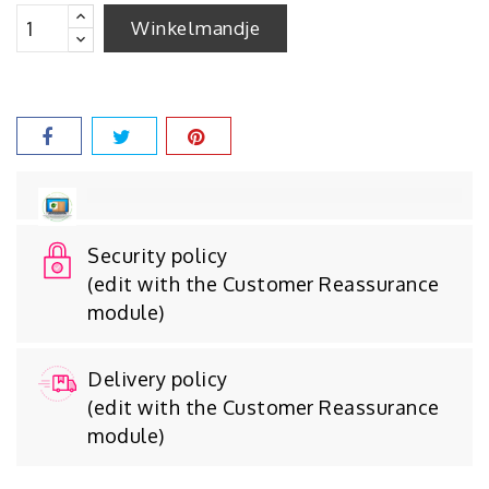
Winkelmandje
Security policy
(edit with the Customer Reassurance
module)
Delivery policy
(edit with the Customer Reassurance
module)