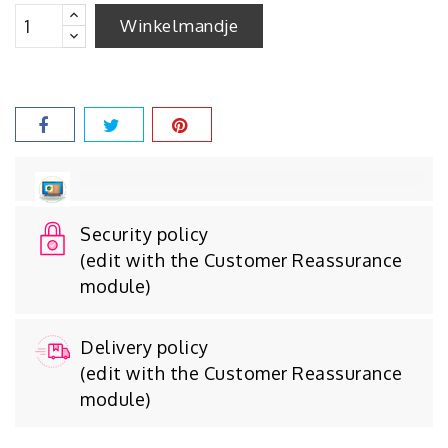
Winkelmandje
Security policy
(edit with the Customer Reassurance
module)
Delivery policy
(edit with the Customer Reassurance
module)