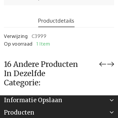
Productdetails
Verwijzing
C3999
Op voorraad
1 Item
16 Andere Producten
In Dezelfde
Categorie:
Informatie Opslaan
Producten