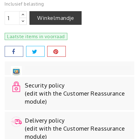
Inclusief belasting
Winkelmandje
Laatste items in voorraad
Security policy
(edit with the Customer Reassurance
module)
Delivery policy
(edit with the Customer Reassurance
module)