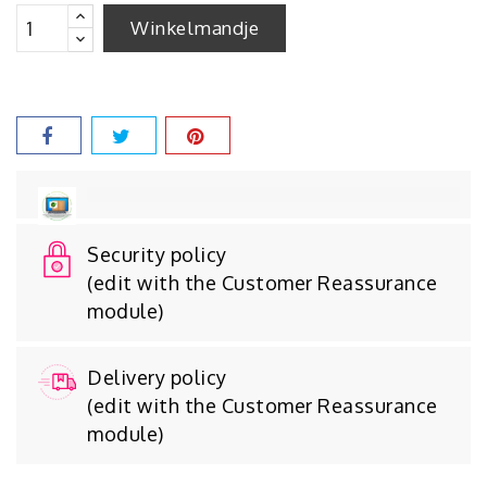
Winkelmandje
Security policy
(edit with the Customer Reassurance
module)
Delivery policy
(edit with the Customer Reassurance
module)