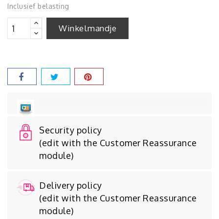
Inclusief belasting
Winkelmandje
Security policy
(edit with the Customer Reassurance
module)
Delivery policy
(edit with the Customer Reassurance
module)