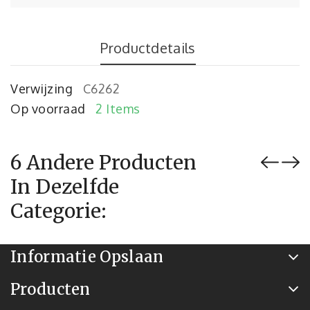
Productdetails
Verwijzing
C6262
Op voorraad
2 Items
6 Andere Producten
In Dezelfde
Categorie:
Informatie Opslaan
Producten