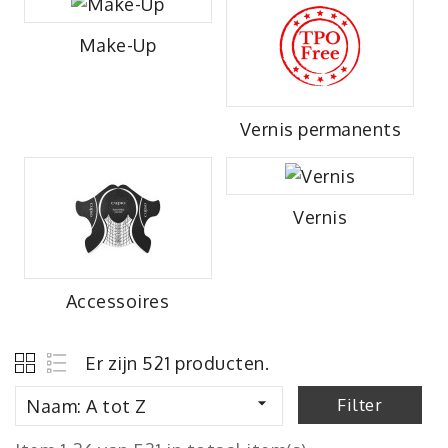
Make-Up
Vernis permanents
Vernis
Accessoires
Er zijn 521 producten.

Filter
Naam: A tot Z