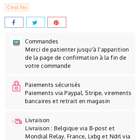
C'est fini
Commandes
Merci de patienter jusqu'à l'apparition
de la page de confirmation à la fin de
votre commande
Paiements sécurisés
Paiements via Paypal, Stripe, virements
bancaires et retrait en magasin
Livraison
Livraison : Belgique via B-post et
Mondial Relay. France, Lxbg et Ndrl via