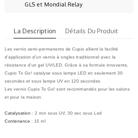
GLS et Mondial Relay
La Description
Détails Du Produit
Les vernis semi-permanents de Cupio allient la facilité
d'application d'un vernis à ongles traditionnel avec la
résistance d'un gel UV/LED. Grâce à sa formule innovante,
Cupio To Go! catalyse sous lampe LED en seulement 30
secondes et sous lampe UV en 120 secondes.
Les vernis Cupio To Go! sont recommandés pour les salons
et pour la maison.
Catalysation :
2 min sous UV, 30 sec sous Led
Contenance :
15 ml