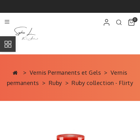
0
Vernis Permanents et Gels
Vernis
permanents
Ruby
Ruby collection - Flirty