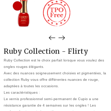
Ruby Collection - Flirty
Ruby Collection est le choix parfait lorsque vous voulez des
ongles rouges élégants.
Avec des nuances soigneusement choisies et pigmentées, la
collection Ruby vous offre différentes nuances de rouge,
adaptées à toutes les occasions.
Les caractéristiques :
Le vernis professionnel semi-permanent de Cupio a une
résistance garantie de 4 semaines sur les ongles ! Les