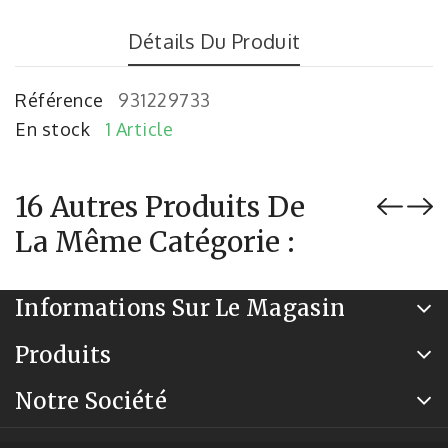
Détails Du Produit
Référence
931229733
En stock
1 Article
16 Autres Produits De
La Même Catégorie :
Informations Sur Le Magasin
Produits
Notre Société