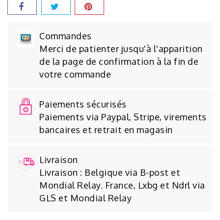
Commandes
Merci de patienter jusqu'à l'apparition
de la page de confirmation à la fin de
votre commande
Paiements sécurisés
Paiements via Paypal, Stripe, virements
bancaires et retrait en magasin
Livraison
Livraison : Belgique via B-post et
Mondial Relay. France, Lxbg et Ndrl via
GLS et Mondial Relay