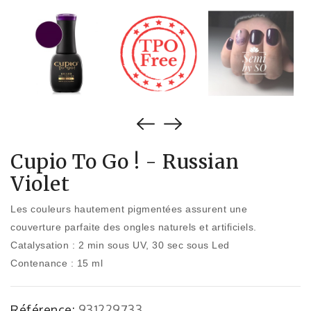
Cupio To Go ! - Russian
Violet
Les couleurs hautement pigmentées assurent une
couverture parfaite des ongles naturels et artificiels.
Catalysation : 2 min sous UV, 30 sec sous Led
Contenance : 15 ml
Référence:
931229733