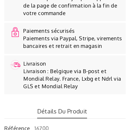
de la page de confirmation à la fin de
votre commande
Paiements sécurisés
Paiements via Paypal, Stripe, virements
bancaires et retrait en magasin
Livraison
Livraison : Belgique via B-post et
Mondial Relay. France, Lxbg et Ndrl via
GLS et Mondial Relay
Détails Du Produit
Référence
16700