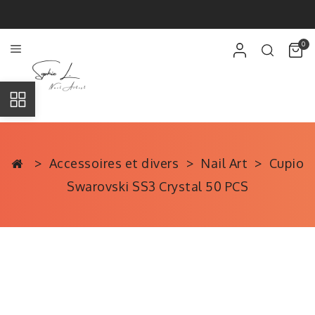
0
Accessoires et divers
Nail Art
Cupio
Swarovski SS3 Crystal 50 PCS