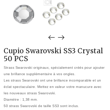
Cupio Swarovski SS3 Crystal
50 PCS
Strass Swarovski originaux, spécialement créés pour ajouter
une brillance supplémentaire à vos ongles.
Les strass Swarovski ont une brillance incomparable et un
éclat spectaculaire. Mettez en valeur votre manucure avec
les nouveaux strass Swarovski.
Diamètre : 1,38 mm.
50 strass Swarovski de taille SS3 sont inclus.