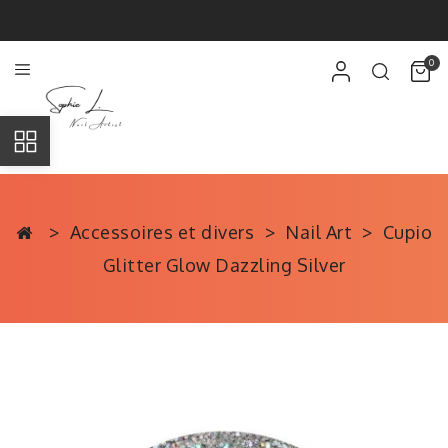
0
Accessoires et divers
Nail Art
Cupio
Glitter Glow Dazzling Silver