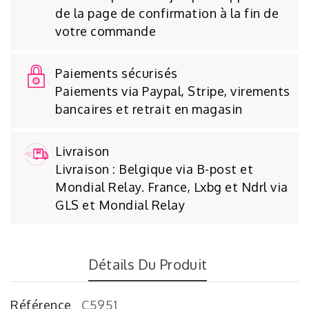
de la page de confirmation à la fin de
votre commande
Paiements sécurisés
Paiements via Paypal, Stripe, virements
bancaires et retrait en magasin
Livraison
Livraison : Belgique via B-post et
Mondial Relay. France, Lxbg et Ndrl via
GLS et Mondial Relay
Détails Du Produit
Référence
C5951