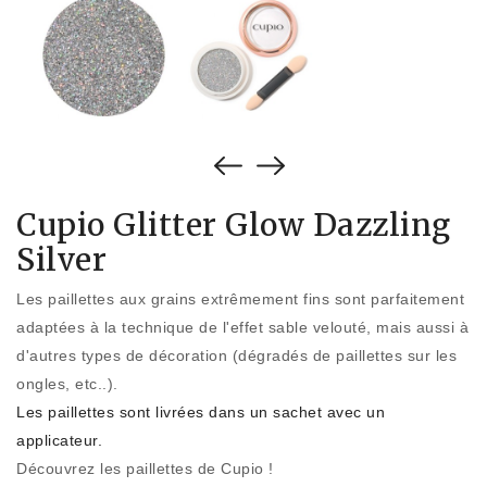
Cupio Glitter Glow Dazzling
Silver
Les paillettes aux grains extrêmement fins sont parfaitement
adaptées à la technique de l'effet sable velouté, mais aussi à
d'autres types de décoration (dégradés de paillettes sur les
ongles, etc..).
Les paillettes sont livrées dans un sachet avec un
applicateur.
Découvrez les paillettes de Cupio !