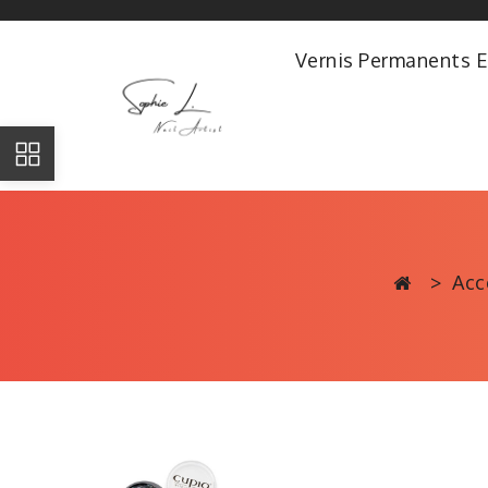
Vernis Permanents E
Acc