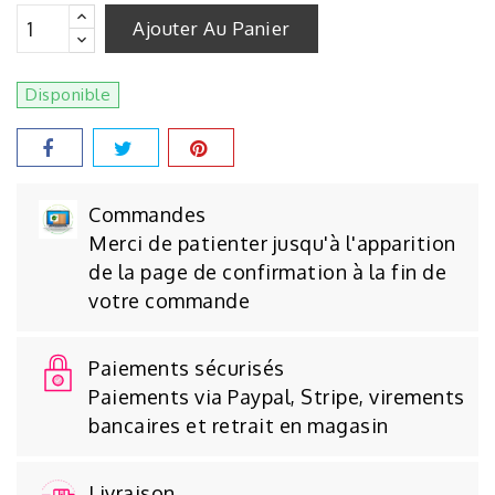
Ajouter Au Panier
Disponible
Commandes
Merci de patienter jusqu'à l'apparition
de la page de confirmation à la fin de
votre commande
Paiements sécurisés
Paiements via Paypal, Stripe, virements
bancaires et retrait en magasin
Livraison