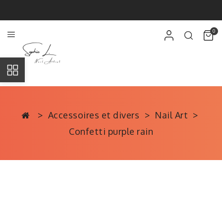
0
Accessoires et divers
Nail Art
Confetti purple rain