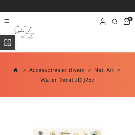
0
Accessoires et divers
Nail Art
Water Decal 2D J282