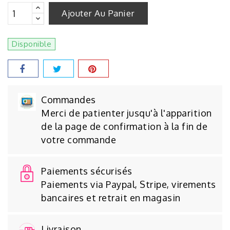
Ajouter Au Panier
Disponible
Commandes
Merci de patienter jusqu'à l'apparition
de la page de confirmation à la fin de
votre commande
Paiements sécurisés
Paiements via Paypal, Stripe, virements
bancaires et retrait en magasin
Livraison