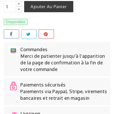
Ajouter Au Panier
Disponible
Commandes
Merci de patienter jusqu'à l'apparition
de la page de confirmation à la fin de
votre commande
Paiements sécurisés
Paiements via Paypal, Stripe, virements
bancaires et retrait en magasin
Livraison