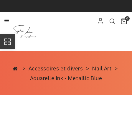
0
Accessoires et divers
Nail Art
Aquarelle Ink - Metallic Blue