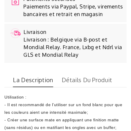
Paiements via Paypal, Stripe, virements
bancaires et retrait en magasin
Livraison
Livraison : Belgique via B-post et
Mondial Relay. France, Lxbg et Ndrl via
GLS et Mondial Relay
La Description
Détails Du Produit
Utilisation :
- Il est recommandé de l’utiliser sur un fond blanc pour que
les couleurs aient une intensité maximale;
- Créer une surface mate en appliquant une finition matte
(sans résidus) ou en matifiant les ongles avec un buffer;