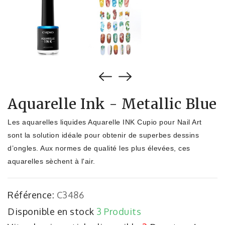
Aquarelle Ink - Metallic Blue
Les aquarelles liquides Aquarelle INK Cupio pour Nail Art
sont la solution idéale pour obtenir de superbes dessins
d’ongles. Aux normes de qualité les plus élevées, ces
aquarelles sèchent à l'air.
Référence:
C3486
Disponible en stock
3 Produits