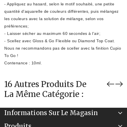
- Appliquez au hasard, selon le motif souhaité, une petite
quantité d'aquarelle de couleurs différentes, puis mélangez
les couleurs avec la solution de mélange, selon vos
préférences;
- Laisser sécher au maximum 60 secondes à l'air;
- Scellez avec Gloss & Go Flexible ou Diamond Top Coat.
Nous ne recommandons pas de sceller avec la finition Cupio
To Go !
Contenance : 10ml.
16 Autres Produits De
La Même Catégorie :
Informations Sur Le Magasin
Produits