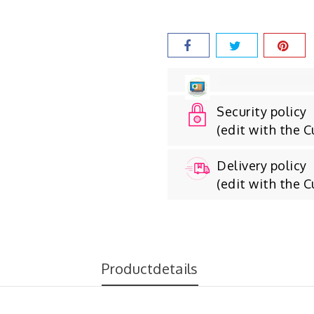
Security policy
(edit with the 
Delivery policy
(edit with the 
Productdetails