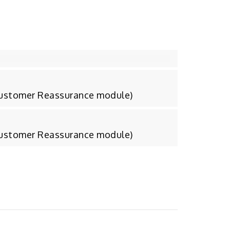
Customer Reassurance module)
Customer Reassurance module)