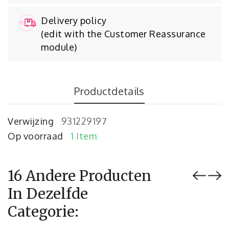
Delivery policy
(edit with the Customer Reassurance
module)
Productdetails
Verwijzing
931229197
Op voorraad
1 Item
16 Andere Producten
In Dezelfde
Categorie: