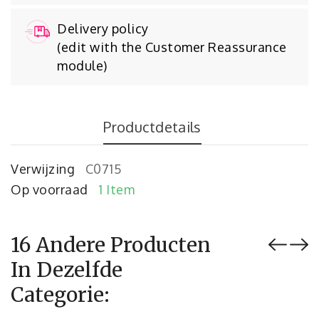
Delivery policy
(edit with the Customer Reassurance
module)
Productdetails
Verwijzing
C0715
Op voorraad
1 Item
16 Andere Producten
In Dezelfde
Categorie: