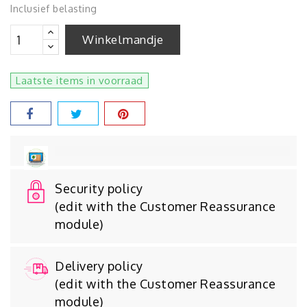
Inclusief belasting
Winkelmandje
Laatste items in voorraad
Security policy
(edit with the Customer Reassurance
module)
Delivery policy
(edit with the Customer Reassurance
module)