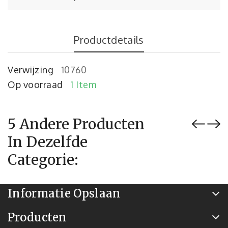
Productdetails
Verwijzing
10760
Op voorraad
1 Item
5 Andere Producten
In Dezelfde
Categorie:
Informatie Opslaan
Producten