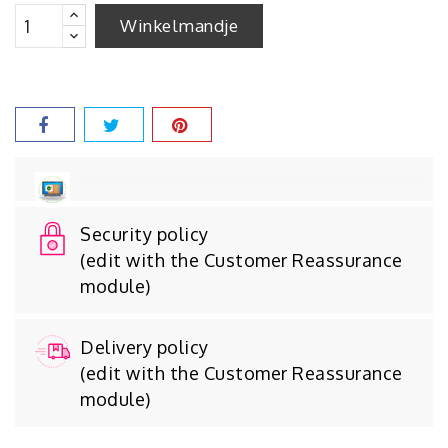
Winkelmandje
Security policy
(edit with the Customer Reassurance
module)
Delivery policy
(edit with the Customer Reassurance
module)